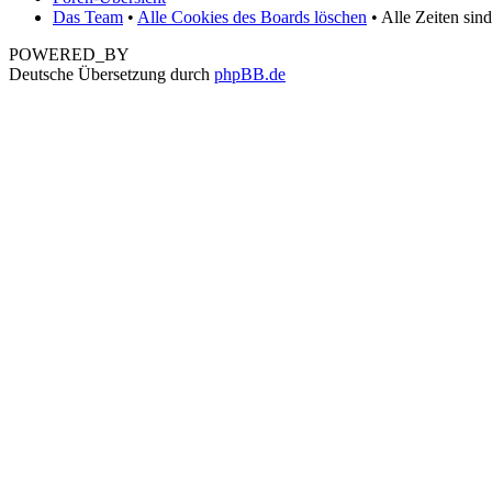
Das Team
•
Alle Cookies des Boards löschen
• Alle Zeiten sin
POWERED_BY
Deutsche Übersetzung durch
phpBB.de