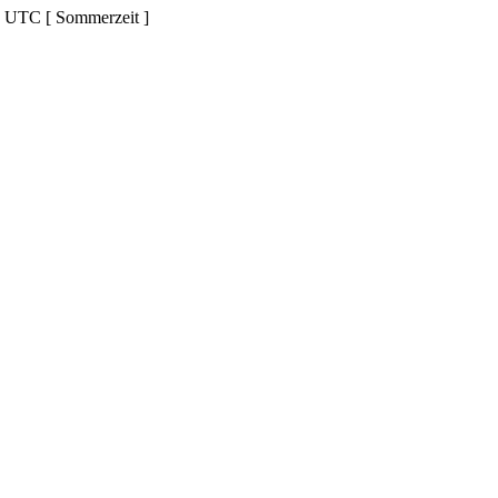
d UTC [ Sommerzeit ]