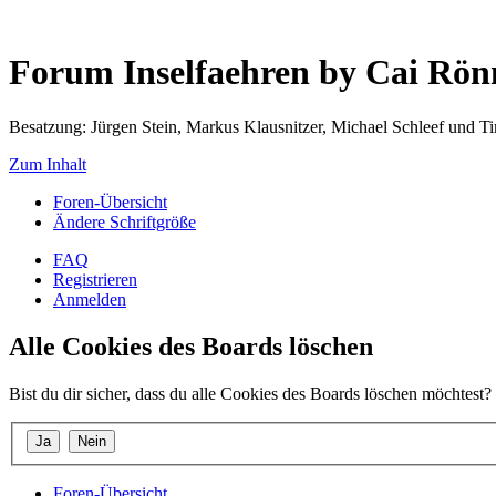
Forum Inselfaehren by Cai Rö
Besatzung: Jürgen Stein, Markus Klausnitzer, Michael Schleef und 
Zum Inhalt
Foren-Übersicht
Ändere Schriftgröße
FAQ
Registrieren
Anmelden
Alle Cookies des Boards löschen
Bist du dir sicher, dass du alle Cookies des Boards löschen möchtest?
Foren-Übersicht