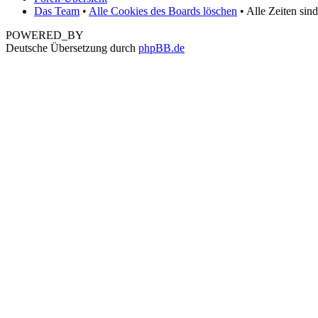
Das Team
•
Alle Cookies des Boards löschen
• Alle Zeiten sin
POWERED_BY
Deutsche Übersetzung durch
phpBB.de