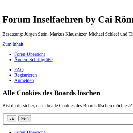
Forum Inselfaehren by Cai Rö
Besatzung: Jürgen Stein, Markus Klausnitzer, Michael Schleef und 
Zum Inhalt
Foren-Übersicht
Ändere Schriftgröße
FAQ
Registrieren
Anmelden
Alle Cookies des Boards löschen
Bist du dir sicher, dass du alle Cookies des Boards löschen möchtest?
Foren-Übersicht