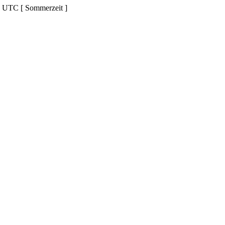
d UTC [ Sommerzeit ]