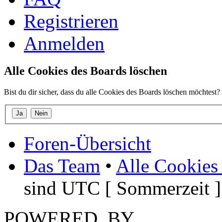
Registrieren
Anmelden
Alle Cookies des Boards löschen
Bist du dir sicher, dass du alle Cookies des Boards löschen möchtest?
Foren-Übersicht
Das Team
•
Alle Cookies
sind UTC [ Sommerzeit ]
POWERED_BY