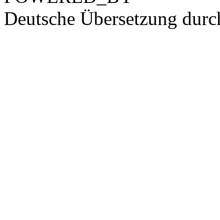
Deutsche Übersetzung dur