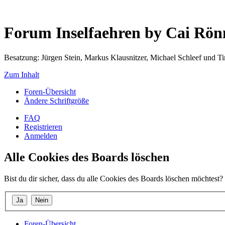
Forum Inselfaehren by Cai Rö
Besatzung: Jürgen Stein, Markus Klausnitzer, Michael Schleef und 
Zum Inhalt
Foren-Übersicht
Ändere Schriftgröße
FAQ
Registrieren
Anmelden
Alle Cookies des Boards löschen
Bist du dir sicher, dass du alle Cookies des Boards löschen möchtest?
Foren-Übersicht