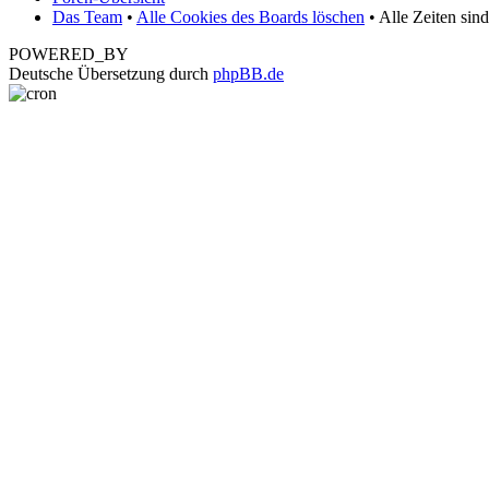
Das Team
•
Alle Cookies des Boards löschen
• Alle Zeiten sin
POWERED_BY
Deutsche Übersetzung durch
phpBB.de