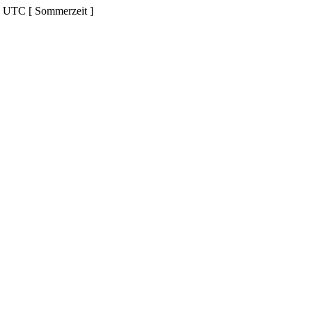
d UTC [ Sommerzeit ]