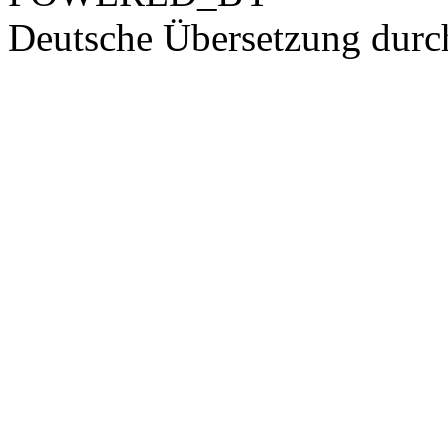
Deutsche Übersetzung dur