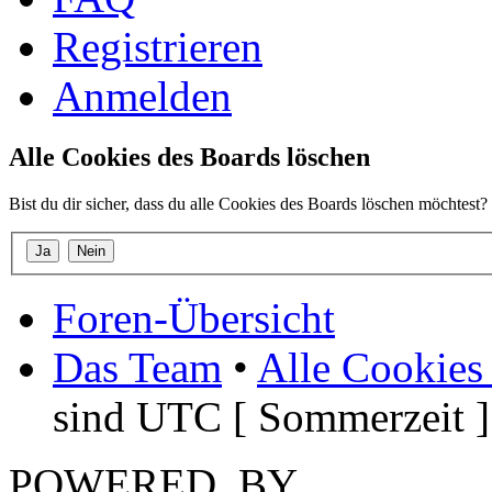
Registrieren
Anmelden
Alle Cookies des Boards löschen
Bist du dir sicher, dass du alle Cookies des Boards löschen möchtest?
Foren-Übersicht
Das Team
•
Alle Cookies
sind UTC [ Sommerzeit ]
POWERED_BY