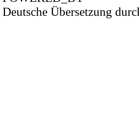
Deutsche Übersetzung dur