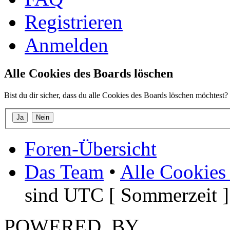
Registrieren
Anmelden
Alle Cookies des Boards löschen
Bist du dir sicher, dass du alle Cookies des Boards löschen möchtest?
Foren-Übersicht
Das Team
•
Alle Cookies
sind UTC [ Sommerzeit ]
POWERED_BY