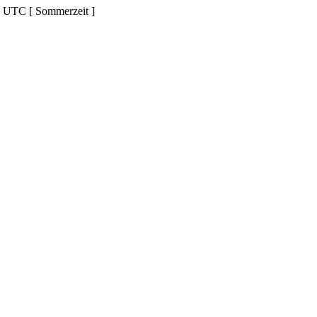
d UTC [ Sommerzeit ]