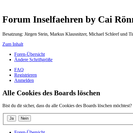
Forum Inselfaehren by Cai Rö
Besatzung: Jürgen Stein, Markus Klausnitzer, Michael Schleef und 
Zum Inhalt
Foren-Übersicht
Ändere Schriftgröße
FAQ
Registrieren
Anmelden
Alle Cookies des Boards löschen
Bist du dir sicher, dass du alle Cookies des Boards löschen möchtest?
Foren-Übersicht