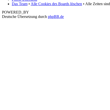
Das Team
•
Alle Cookies des Boards löschen
• Alle Zeiten sin
POWERED_BY
Deutsche Übersetzung durch
phpBB.de