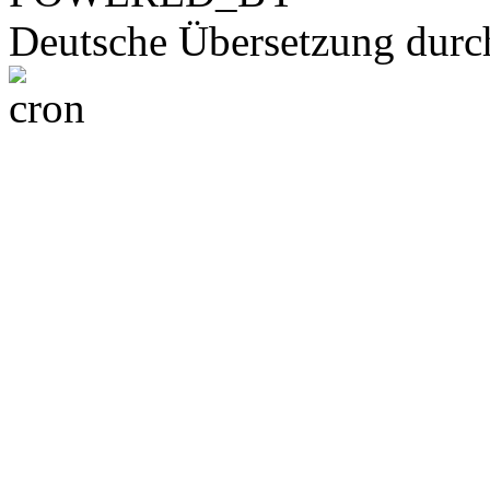
Deutsche Übersetzung dur