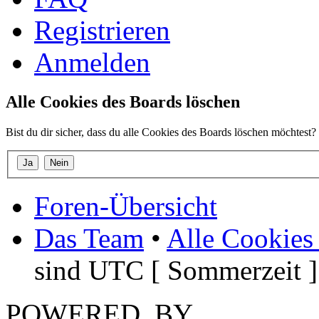
Registrieren
Anmelden
Alle Cookies des Boards löschen
Bist du dir sicher, dass du alle Cookies des Boards löschen möchtest?
Foren-Übersicht
Das Team
•
Alle Cookies
sind UTC [ Sommerzeit ]
POWERED_BY