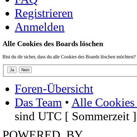
Registrieren
Anmelden
Alle Cookies des Boards löschen
Bist du dir sicher, dass du alle Cookies des Boards löschen möchtest?
Foren-Übersicht
Das Team
•
Alle Cookies
sind UTC [ Sommerzeit ]
POWERED_BY