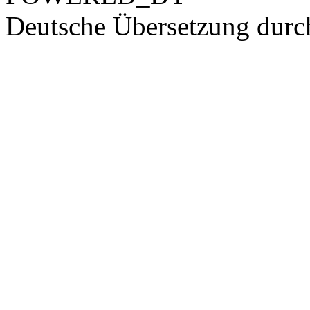
Deutsche Übersetzung dur