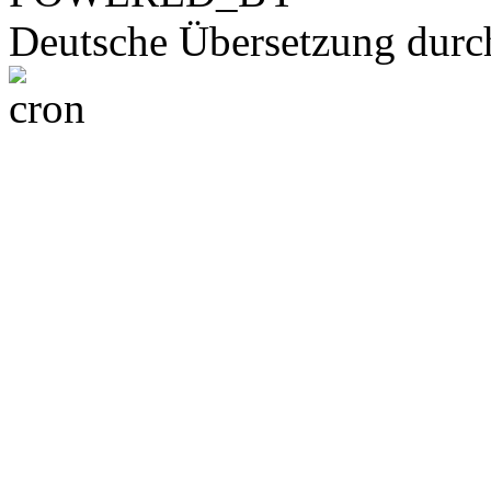
Deutsche Übersetzung dur