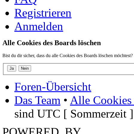
Registrieren
Anmelden
Alle Cookies des Boards löschen
Bist du dir sicher, dass du alle Cookies des Boards löschen möchtest?
Foren-Übersicht
Das Team
•
Alle Cookies
sind UTC [ Sommerzeit ]
POWERED_BY