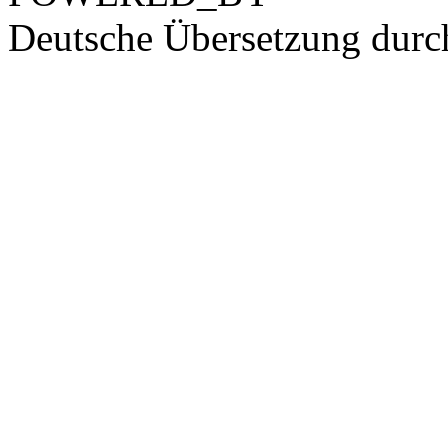
Deutsche Übersetzung dur