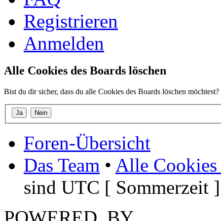
Registrieren
Anmelden
Alle Cookies des Boards löschen
Bist du dir sicher, dass du alle Cookies des Boards löschen möchtest?
Foren-Übersicht
Das Team
•
Alle Cookies
sind UTC [ Sommerzeit ]
POWERED_BY