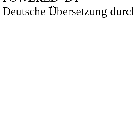
Deutsche Übersetzung dur