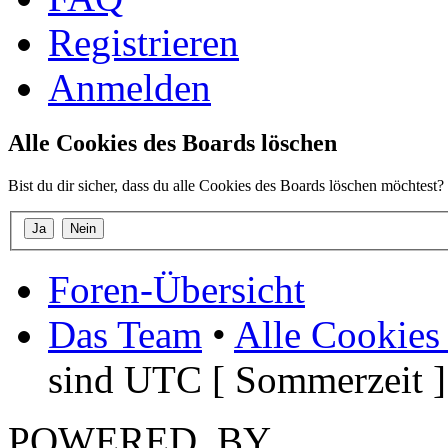
Registrieren
Anmelden
Alle Cookies des Boards löschen
Bist du dir sicher, dass du alle Cookies des Boards löschen möchtest?
Foren-Übersicht
Das Team
•
Alle Cookies
sind UTC [ Sommerzeit ]
POWERED_BY