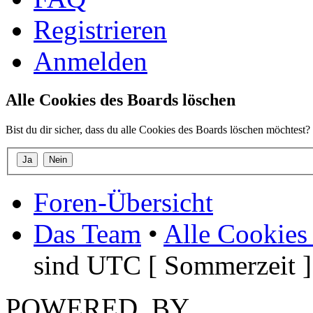
Registrieren
Anmelden
Alle Cookies des Boards löschen
Bist du dir sicher, dass du alle Cookies des Boards löschen möchtest?
Foren-Übersicht
Das Team
•
Alle Cookies
sind UTC [ Sommerzeit ]
POWERED_BY