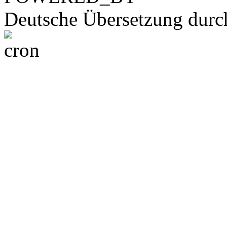
Deutsche Übersetzung dur