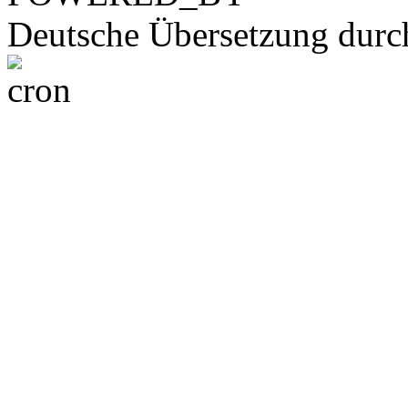
Deutsche Übersetzung dur