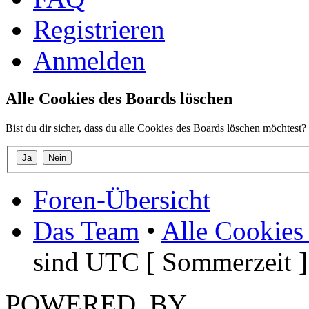
Registrieren
Anmelden
Alle Cookies des Boards löschen
Bist du dir sicher, dass du alle Cookies des Boards löschen möchtest?
Foren-Übersicht
Das Team
•
Alle Cookies
sind UTC [ Sommerzeit ]
POWERED_BY