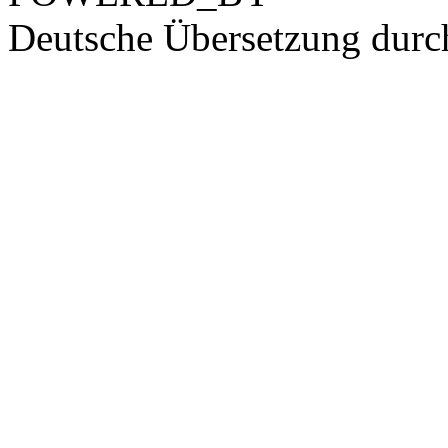
Deutsche Übersetzung dur