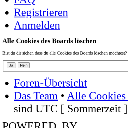
Registrieren
Anmelden
Alle Cookies des Boards löschen
Bist du dir sicher, dass du alle Cookies des Boards löschen möchtest?
Foren-Übersicht
Das Team
•
Alle Cookies
sind UTC [ Sommerzeit ]
POWERED_BY