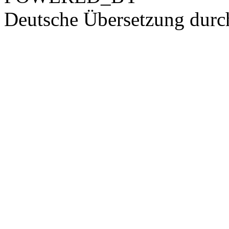
Deutsche Übersetzung dur