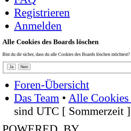
Registrieren
Anmelden
Alle Cookies des Boards löschen
Bist du dir sicher, dass du alle Cookies des Boards löschen möchtest?
Foren-Übersicht
Das Team
•
Alle Cookies
sind UTC [ Sommerzeit ]
POWERED_BY