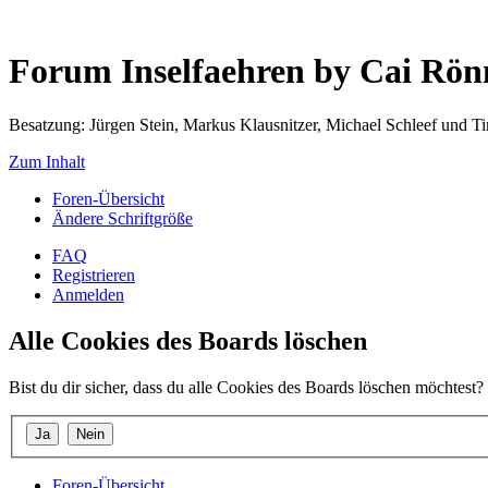
Forum Inselfaehren by Cai Rö
Besatzung: Jürgen Stein, Markus Klausnitzer, Michael Schleef und 
Zum Inhalt
Foren-Übersicht
Ändere Schriftgröße
FAQ
Registrieren
Anmelden
Alle Cookies des Boards löschen
Bist du dir sicher, dass du alle Cookies des Boards löschen möchtest?
Foren-Übersicht