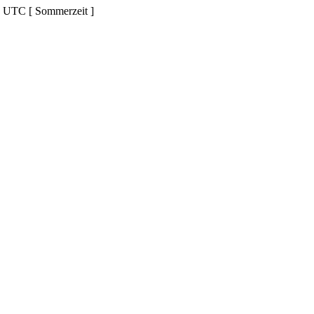
d UTC [ Sommerzeit ]