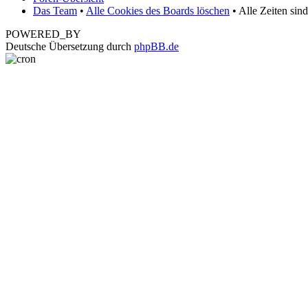
Das Team
•
Alle Cookies des Boards löschen
• Alle Zeiten sin
POWERED_BY
Deutsche Übersetzung durch
phpBB.de