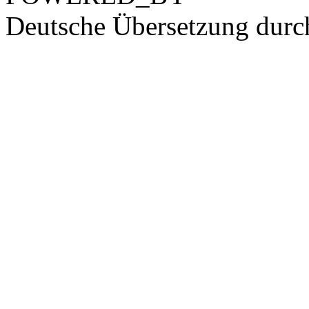
Deutsche Übersetzung dur