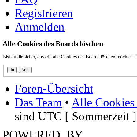
Registrieren
Anmelden
Alle Cookies des Boards löschen
Bist du dir sicher, dass du alle Cookies des Boards löschen möchtest?
Foren-Übersicht
Das Team
•
Alle Cookies
sind UTC [ Sommerzeit ]
POWERED_BY