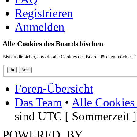
Registrieren
Anmelden
Alle Cookies des Boards löschen
Bist du dir sicher, dass du alle Cookies des Boards löschen möchtest?
Foren-Übersicht
Das Team
•
Alle Cookies
sind UTC [ Sommerzeit ]
POWERED_BY