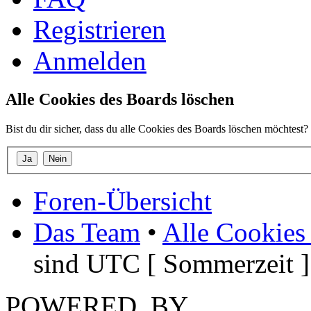
Registrieren
Anmelden
Alle Cookies des Boards löschen
Bist du dir sicher, dass du alle Cookies des Boards löschen möchtest?
Foren-Übersicht
Das Team
•
Alle Cookies
sind UTC [ Sommerzeit ]
POWERED_BY