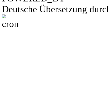
Deutsche Übersetzung dur