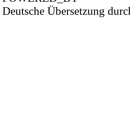
Deutsche Übersetzung dur