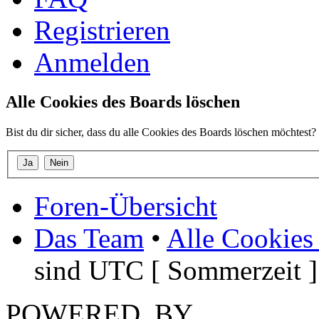
Registrieren
Anmelden
Alle Cookies des Boards löschen
Bist du dir sicher, dass du alle Cookies des Boards löschen möchtest?
Foren-Übersicht
Das Team
•
Alle Cookies
sind UTC [ Sommerzeit ]
POWERED_BY