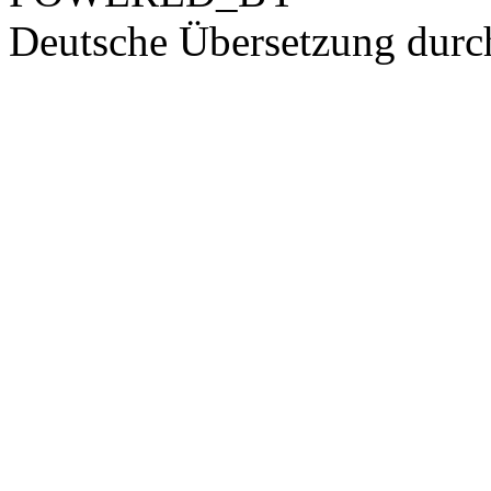
Deutsche Übersetzung dur