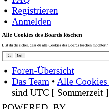
Registrieren
Anmelden
Alle Cookies des Boards löschen
Bist du dir sicher, dass du alle Cookies des Boards löschen möchtest?
Foren-Übersicht
Das Team
•
Alle Cookies
sind UTC [ Sommerzeit ]
POWERED_BY