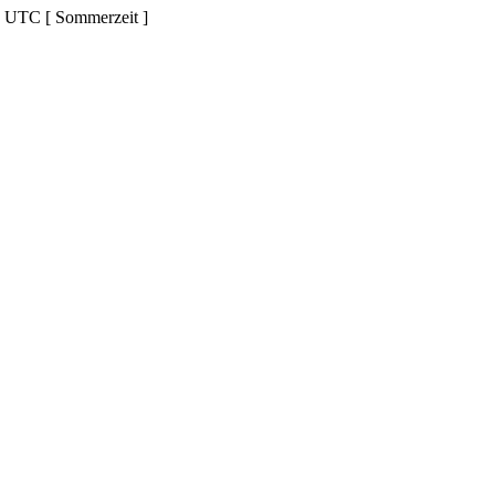
d UTC [ Sommerzeit ]