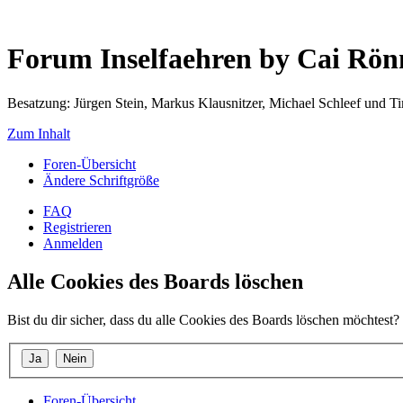
Forum Inselfaehren by Cai Rö
Besatzung: Jürgen Stein, Markus Klausnitzer, Michael Schleef und 
Zum Inhalt
Foren-Übersicht
Ändere Schriftgröße
FAQ
Registrieren
Anmelden
Alle Cookies des Boards löschen
Bist du dir sicher, dass du alle Cookies des Boards löschen möchtest?
Foren-Übersicht