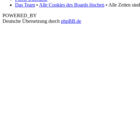
Das Team
•
Alle Cookies des Boards löschen
• Alle Zeiten sin
POWERED_BY
Deutsche Übersetzung durch
phpBB.de