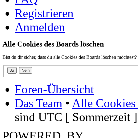
Registrieren
Anmelden
Alle Cookies des Boards löschen
Bist du dir sicher, dass du alle Cookies des Boards löschen möchtest?
Foren-Übersicht
Das Team
•
Alle Cookies
sind UTC [ Sommerzeit ]
POWERED_BY