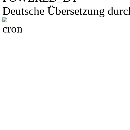
Deutsche Übersetzung dur