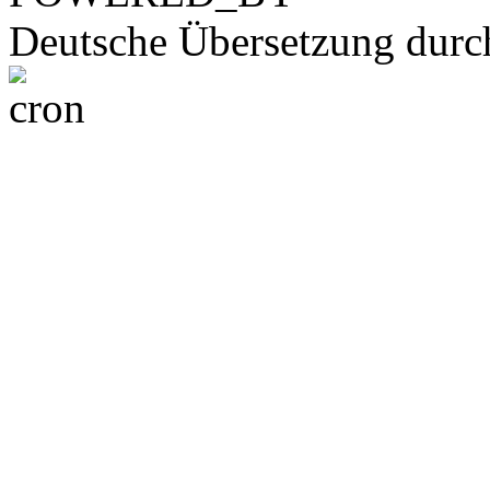
Deutsche Übersetzung dur