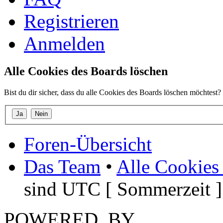
Registrieren
Anmelden
Alle Cookies des Boards löschen
Bist du dir sicher, dass du alle Cookies des Boards löschen möchtest?
Foren-Übersicht
Das Team
•
Alle Cookies
sind UTC [ Sommerzeit ]
POWERED_BY