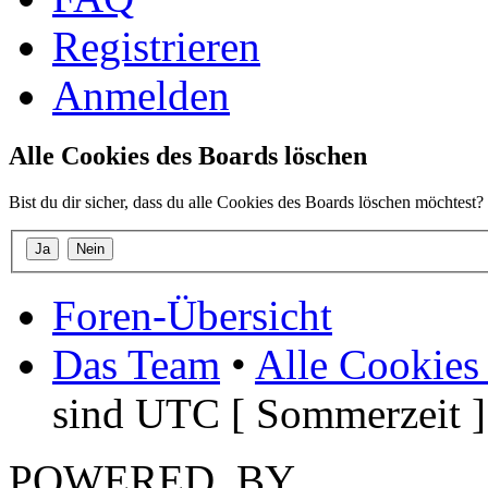
Registrieren
Anmelden
Alle Cookies des Boards löschen
Bist du dir sicher, dass du alle Cookies des Boards löschen möchtest?
Foren-Übersicht
Das Team
•
Alle Cookies
sind UTC [ Sommerzeit ]
POWERED_BY