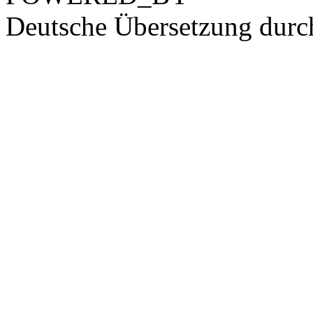
Deutsche Übersetzung dur