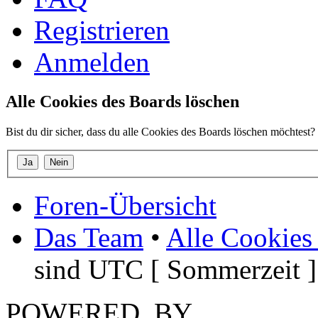
Registrieren
Anmelden
Alle Cookies des Boards löschen
Bist du dir sicher, dass du alle Cookies des Boards löschen möchtest?
Foren-Übersicht
Das Team
•
Alle Cookies
sind UTC [ Sommerzeit ]
POWERED_BY