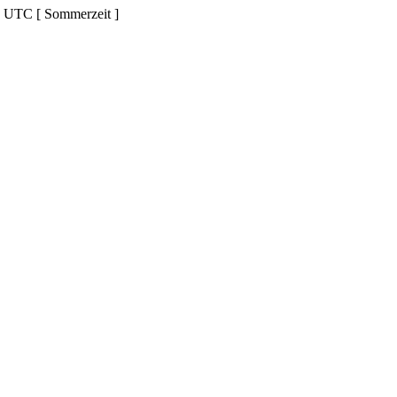
d UTC [ Sommerzeit ]