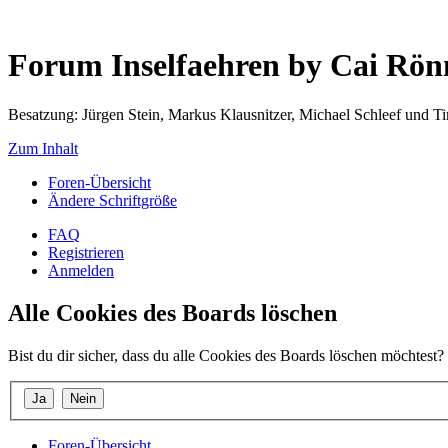
Forum Inselfaehren by Cai Rö
Besatzung: Jürgen Stein, Markus Klausnitzer, Michael Schleef und 
Zum Inhalt
Foren-Übersicht
Ändere Schriftgröße
FAQ
Registrieren
Anmelden
Alle Cookies des Boards löschen
Bist du dir sicher, dass du alle Cookies des Boards löschen möchtest?
Foren-Übersicht