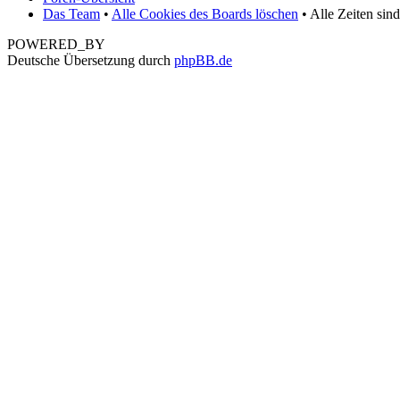
Das Team
•
Alle Cookies des Boards löschen
• Alle Zeiten sin
POWERED_BY
Deutsche Übersetzung durch
phpBB.de