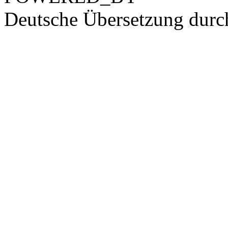
Deutsche Übersetzung dur