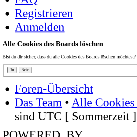
Registrieren
Anmelden
Alle Cookies des Boards löschen
Bist du dir sicher, dass du alle Cookies des Boards löschen möchtest?
Foren-Übersicht
Das Team
•
Alle Cookies
sind UTC [ Sommerzeit ]
POWERED_BY