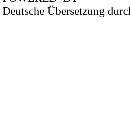
Deutsche Übersetzung dur