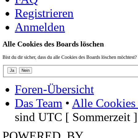
Registrieren
Anmelden
Alle Cookies des Boards löschen
Bist du dir sicher, dass du alle Cookies des Boards löschen möchtest?
Foren-Übersicht
Das Team
•
Alle Cookies
sind UTC [ Sommerzeit ]
POWERED_BY