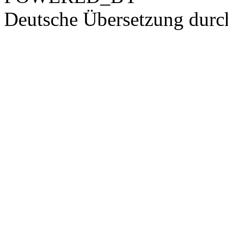
Deutsche Übersetzung dur