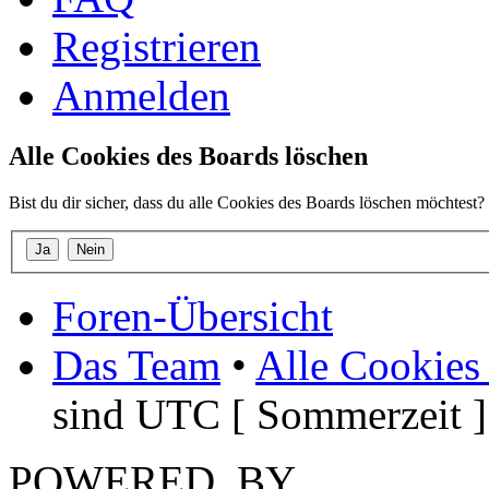
Registrieren
Anmelden
Alle Cookies des Boards löschen
Bist du dir sicher, dass du alle Cookies des Boards löschen möchtest?
Foren-Übersicht
Das Team
•
Alle Cookies
sind UTC [ Sommerzeit ]
POWERED_BY