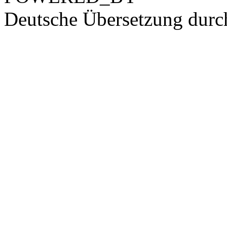
Deutsche Übersetzung dur