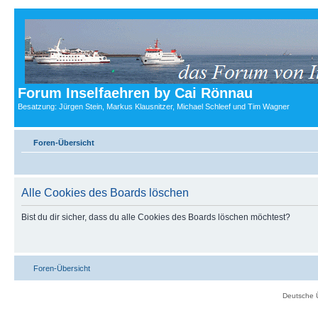
Forum Inselfaehren by Cai Rönnau
Besatzung: Jürgen Stein, Markus Klausnitzer, Michael Schleef und Tim Wagner
Foren-Übersicht
Alle Cookies des Boards löschen
Bist du dir sicher, dass du alle Cookies des Boards löschen möchtest?
Foren-Übersicht
Deutsche 