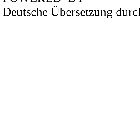
Deutsche Übersetzung dur