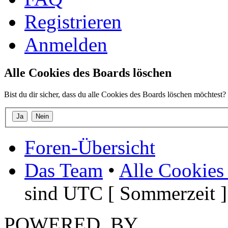
Registrieren
Anmelden
Alle Cookies des Boards löschen
Bist du dir sicher, dass du alle Cookies des Boards löschen möchtest?
Foren-Übersicht
Das Team
•
Alle Cookies
sind UTC [ Sommerzeit ]
POWERED_BY