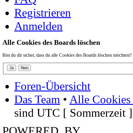
Registrieren
Anmelden
Alle Cookies des Boards löschen
Bist du dir sicher, dass du alle Cookies des Boards löschen möchtest?
Foren-Übersicht
Das Team
•
Alle Cookies
sind UTC [ Sommerzeit ]
POWERED_BY