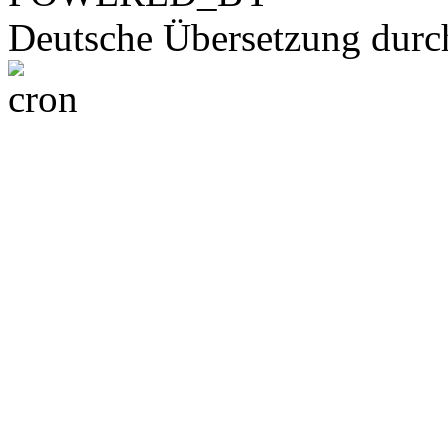
Deutsche Übersetzung dur