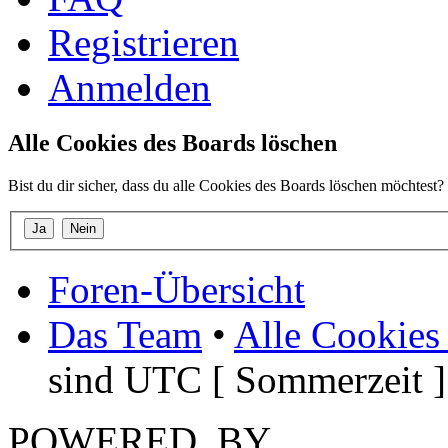
Registrieren
Anmelden
Alle Cookies des Boards löschen
Bist du dir sicher, dass du alle Cookies des Boards löschen möchtest?
Foren-Übersicht
Das Team
•
Alle Cookies
sind UTC [ Sommerzeit ]
POWERED_BY