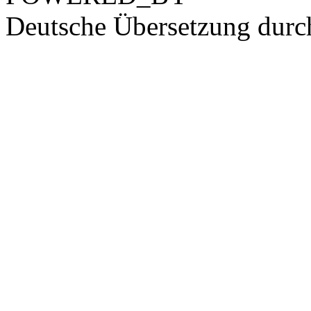
Deutsche Übersetzung dur