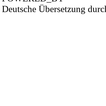
Deutsche Übersetzung dur