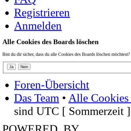
Registrieren
Anmelden
Alle Cookies des Boards löschen
Bist du dir sicher, dass du alle Cookies des Boards löschen möchtest?
Foren-Übersicht
Das Team
•
Alle Cookies
sind UTC [ Sommerzeit ]
POWERED_BY