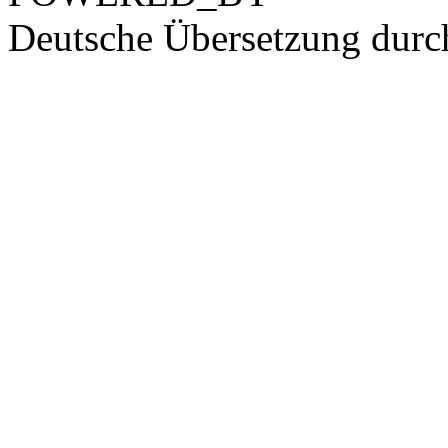
Deutsche Übersetzung dur