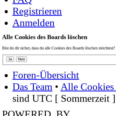
Registrieren
Anmelden
Alle Cookies des Boards löschen
Bist du dir sicher, dass du alle Cookies des Boards löschen möchtest?
Foren-Übersicht
Das Team
•
Alle Cookies
sind UTC [ Sommerzeit ]
POWERED_BY