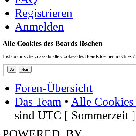
Registrieren
Anmelden
Alle Cookies des Boards löschen
Bist du dir sicher, dass du alle Cookies des Boards löschen möchtest?
Foren-Übersicht
Das Team
•
Alle Cookies
sind UTC [ Sommerzeit ]
POWERED_BY