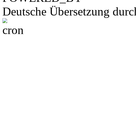
Deutsche Übersetzung dur