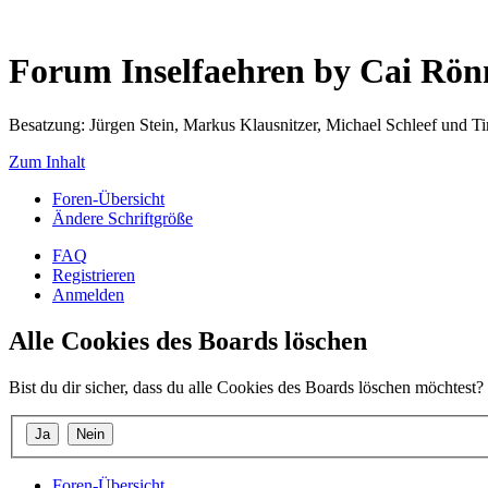
Forum Inselfaehren by Cai Rö
Besatzung: Jürgen Stein, Markus Klausnitzer, Michael Schleef und 
Zum Inhalt
Foren-Übersicht
Ändere Schriftgröße
FAQ
Registrieren
Anmelden
Alle Cookies des Boards löschen
Bist du dir sicher, dass du alle Cookies des Boards löschen möchtest?
Foren-Übersicht