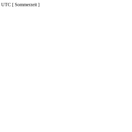
d UTC [ Sommerzeit ]