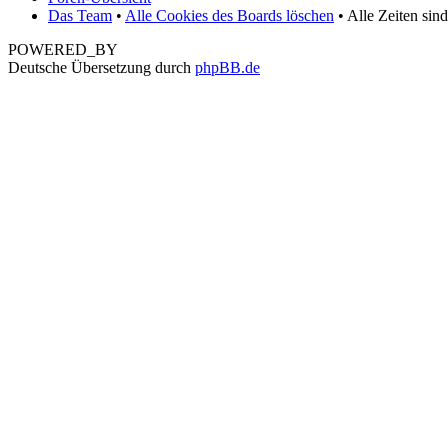
Das Team
•
Alle Cookies des Boards löschen
• Alle Zeiten sin
POWERED_BY
Deutsche Übersetzung durch
phpBB.de