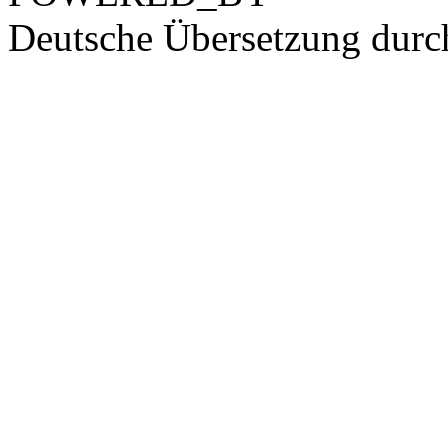
Deutsche Übersetzung dur