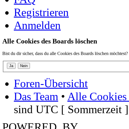
Registrieren
Anmelden
Alle Cookies des Boards löschen
Bist du dir sicher, dass du alle Cookies des Boards löschen möchtest?
Foren-Übersicht
Das Team
•
Alle Cookies
sind UTC [ Sommerzeit ]
POWERED_BY