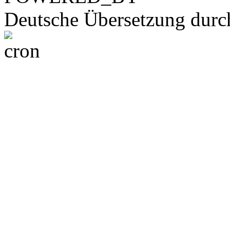
Deutsche Übersetzung dur