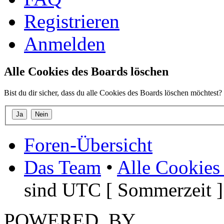
Registrieren
Anmelden
Alle Cookies des Boards löschen
Bist du dir sicher, dass du alle Cookies des Boards löschen möchtest?
Foren-Übersicht
Das Team
•
Alle Cookies
sind UTC [ Sommerzeit ]
POWERED_BY