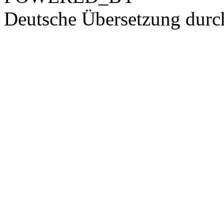
Deutsche Übersetzung dur