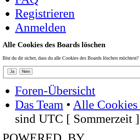
Registrieren
Anmelden
Alle Cookies des Boards löschen
Bist du dir sicher, dass du alle Cookies des Boards löschen möchtest?
Foren-Übersicht
Das Team
•
Alle Cookies
sind UTC [ Sommerzeit ]
POWERED_BY