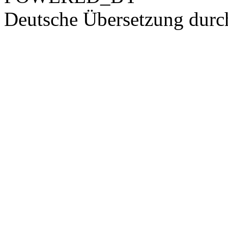
Deutsche Übersetzung dur