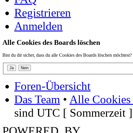
Registrieren
Anmelden
Alle Cookies des Boards löschen
Bist du dir sicher, dass du alle Cookies des Boards löschen möchtest?
Foren-Übersicht
Das Team
•
Alle Cookies
sind UTC [ Sommerzeit ]
POWERED_BY