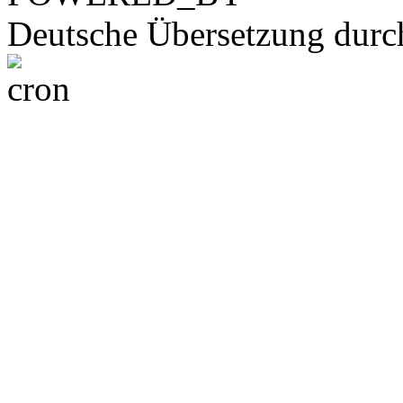
Deutsche Übersetzung dur