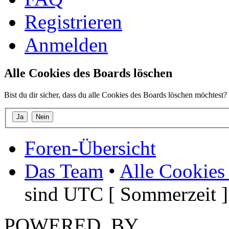
Registrieren
Anmelden
Alle Cookies des Boards löschen
Bist du dir sicher, dass du alle Cookies des Boards löschen möchtest?
Foren-Übersicht
Das Team
•
Alle Cookies
sind UTC [ Sommerzeit ]
POWERED_BY