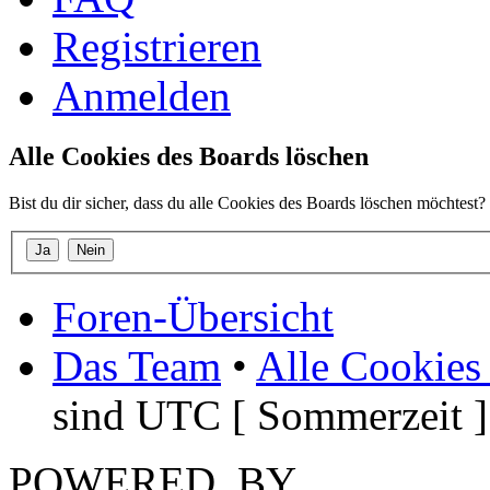
Registrieren
Anmelden
Alle Cookies des Boards löschen
Bist du dir sicher, dass du alle Cookies des Boards löschen möchtest?
Foren-Übersicht
Das Team
•
Alle Cookies
sind UTC [ Sommerzeit ]
POWERED_BY