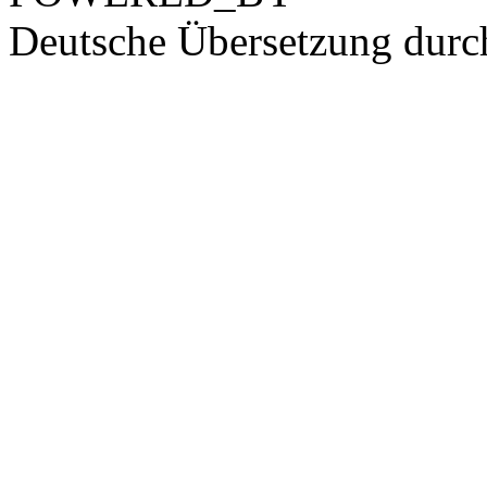
Deutsche Übersetzung dur