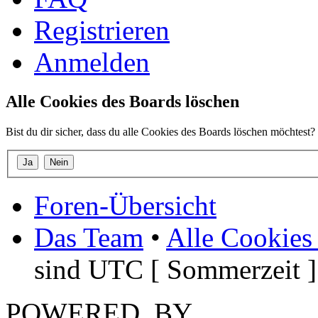
Registrieren
Anmelden
Alle Cookies des Boards löschen
Bist du dir sicher, dass du alle Cookies des Boards löschen möchtest?
Foren-Übersicht
Das Team
•
Alle Cookies
sind UTC [ Sommerzeit ]
POWERED_BY