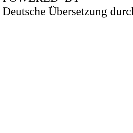
Deutsche Übersetzung dur