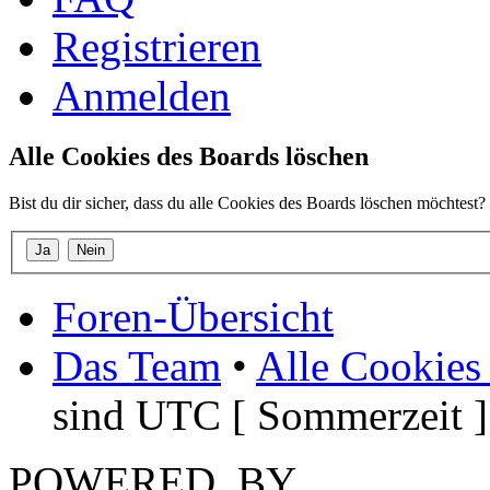
Registrieren
Anmelden
Alle Cookies des Boards löschen
Bist du dir sicher, dass du alle Cookies des Boards löschen möchtest?
Foren-Übersicht
Das Team
•
Alle Cookies
sind UTC [ Sommerzeit ]
POWERED_BY