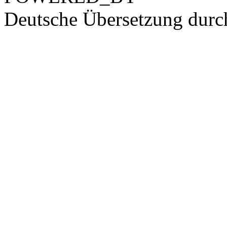
Deutsche Übersetzung dur