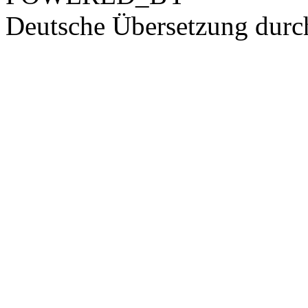
Deutsche Übersetzung dur