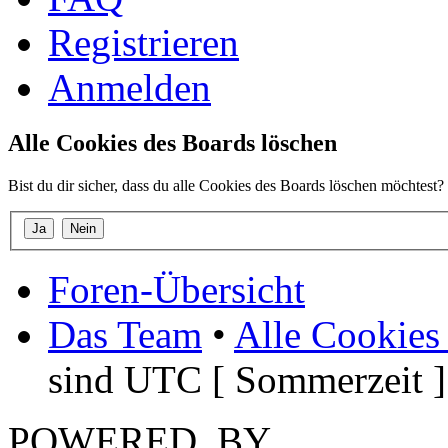
Registrieren
Anmelden
Alle Cookies des Boards löschen
Bist du dir sicher, dass du alle Cookies des Boards löschen möchtest?
Foren-Übersicht
Das Team
•
Alle Cookies
sind UTC [ Sommerzeit ]
POWERED_BY