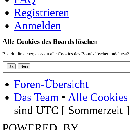
Registrieren
Anmelden
Alle Cookies des Boards löschen
Bist du dir sicher, dass du alle Cookies des Boards löschen möchtest?
Foren-Übersicht
Das Team
•
Alle Cookies
sind UTC [ Sommerzeit ]
POWERED_BY