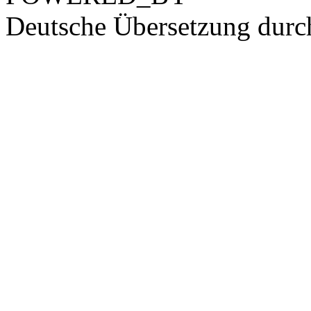
Deutsche Übersetzung dur